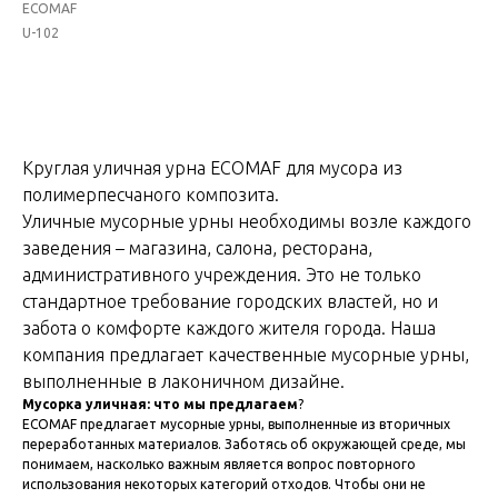
ECOMAF
U-102
Добавить в корзину
Круглая уличная урна ECOMAF для мусора из
полимерпесчаного композита.
Уличные мусорные урны необходимы возле каждого
заведения – магазина, салона, ресторана,
административного учреждения. Это не только
стандартное требование городских властей, но и
забота о комфорте каждого жителя города. Наша
компания предлагает качественные мусорные урны,
выполненные в лаконичном дизайне.
Мусорка уличная: что мы предлагаем
?
ECOMAF предлагает мусорные урны, выполненные из вторичных
переработанных материалов. Заботясь об окружающей среде, мы
понимаем, насколько важным является вопрос повторного
использования некоторых категорий отходов. Чтобы они не