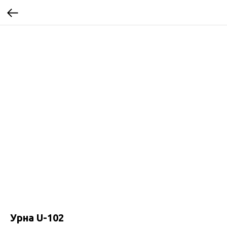
Урна U-102