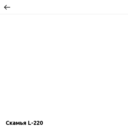
Скамья L-220